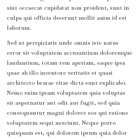
sint occaecat cupidatat non proident, sunt in
culpa qui officia deserunt mollit anim id est
laborum.
Sed ut perspiciatis unde omnis iste natus
error sit voluptatem accusantium doloremque
laudantium, totam rem aperiam, eaque ipsa
quae ab illo inventore veritatis et quasi
architecto beatae vitae dicta sunt explicabo.
Nemo enim ipsam voluptatem quia voluptas
sit aspernatur aut odit aut fugit, sed quia
consequuntur magni dolores eos qui ratione
voluptatem sequi nesciunt. Neque porro
quisquam est, qui dolorem ipsum quia dolor