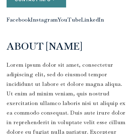
Facebook
Instagram
YouTube
LinkedIn
ABOUT [NAME]
Lorem ipsum dolor sit amet, consectetur
adipiscing elit, sed do eiusmod tempor
incididunt ut labore et dolore magna aliqua.
Ut enim ad minim veniam, quis nostrud
exercitation ullamco laboris nisi ut aliquip ex
ea commodo consequat. Duis aute irure dolor
in reprehenderit in voluptate velit esse cillum
dolore eu fugiat nulla pariatur. Excepteur