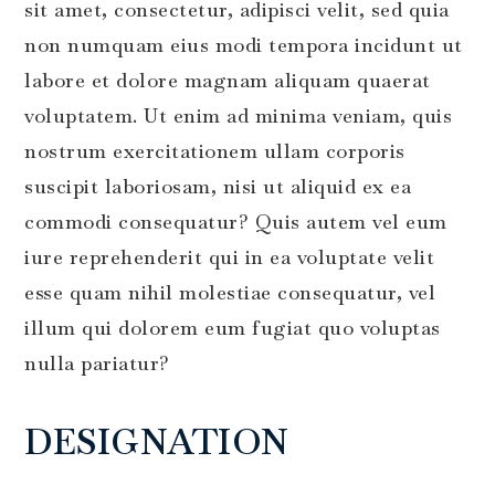
sit amet, consectetur, adipisci velit, sed quia
non numquam eius modi tempora incidunt ut
labore et dolore magnam aliquam quaerat
voluptatem. Ut enim ad minima veniam, quis
nostrum exercitationem ullam corporis
suscipit laboriosam, nisi ut aliquid ex ea
commodi consequatur? Quis autem vel eum
iure reprehenderit qui in ea voluptate velit
esse quam nihil molestiae consequatur, vel
illum qui dolorem eum fugiat quo voluptas
nulla pariatur?
DESIGNATION