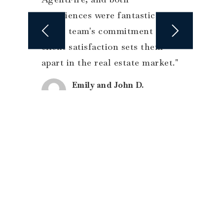
experiences were fantastic.
Their team's commitment to
client satisfaction sets them
apart in the real estate market."
Emily and John D.
Buyer & Seller